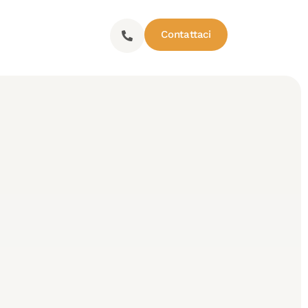
Contattaci