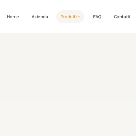
Home
Azienda
Prodotti
FAQ
Contatti