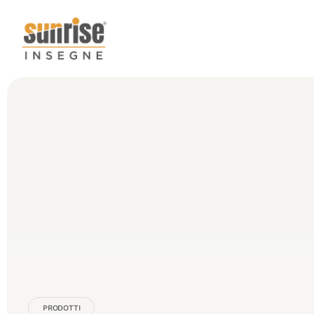
PRODOTTI