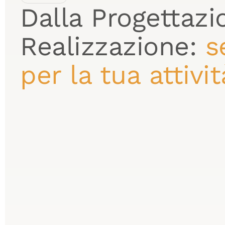
Dalla Progettazi
Realizzazione:
s
per la tua attivit