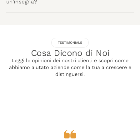
un’insegna?
TESTIMONIALS
Cosa Dicono di Noi
Leggi le opinioni dei nostri clienti e scopri come
abbiamo aiutato aziende come la tua a crescere e
distinguersi.