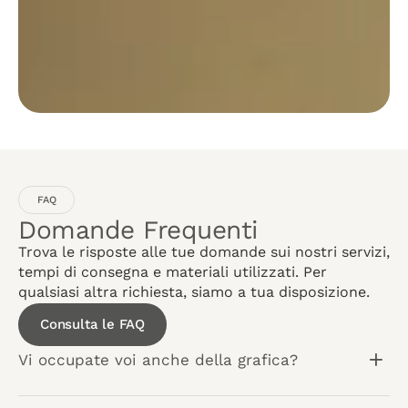
FAQ
Domande Frequenti
Trova le risposte alle tue domande sui nostri servizi,
tempi di consegna e materiali utilizzati. Per
qualsiasi altra richiesta, siamo a tua disposizione.
Consulta le FAQ
Vi occupate voi anche della grafica?