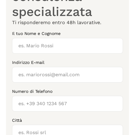
specializzata
Ti risponderemo entro 48h lavorative.
Il tuo Nome e Cognome
Indirizzo E-mail
Numero di Telefono
Città