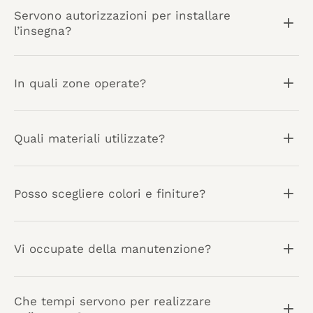
Servono autorizzazioni per installare
l’insegna?
In quali zone operate?
Quali materiali utilizzate?
Posso scegliere colori e finiture?
Vi occupate della manutenzione?
Che tempi servono per realizzare