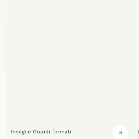
Insegne Grandi formati