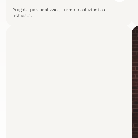
Progetti personalizzati, forme e soluzioni su
richiesta.