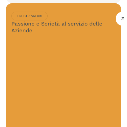
I NOSTRI VALORI
Passione e Serietà al servizio delle
Aziende