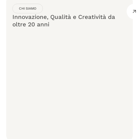
CHI SIAMO
Innovazione, Qualità e Creatività da
oltre 20 anni