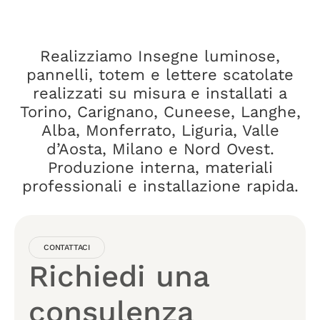
Realizziamo Insegne luminose,
pannelli, totem e lettere scatolate
realizzati su misura e installati a
Torino, Carignano, Cuneese, Langhe,
Alba, Monferrato, Liguria, Valle
d’Aosta, Milano e Nord Ovest.
Produzione interna, materiali
professionali e installazione rapida.
CONTATTACI
Richiedi una
consulenza