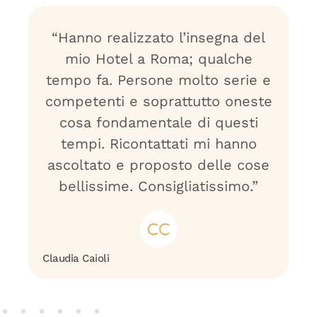
“Hanno realizzato l’insegna del
mio Hotel a Roma; qualche
tempo fa. Persone molto serie e
competenti e soprattutto oneste
cosa fondamentale di questi
tempi. Ricontattati mi hanno
ascoltato e proposto delle cose
bellissime. Consigliatissimo.”
Claudia Caioli