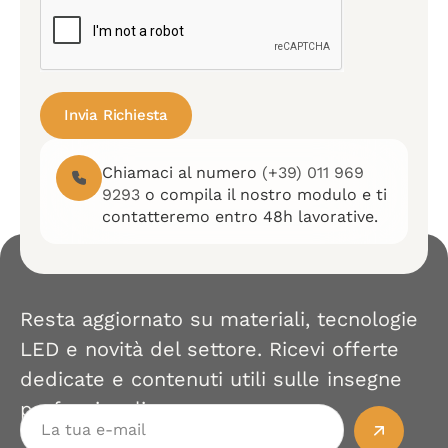
Invia Richiesta
Chiamaci al numero
(+39) 011 969
9293
o compila il nostro modulo e ti
contatteremo entro 48h lavorative.
Resta aggiornato su materiali, tecnologie
LED e novità del settore. Ricevi offerte
dedicate e contenuti utili sulle insegne
professionali.