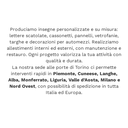
Produciamo insegne personalizzate e su misura:
lettere scatolate, cassonetti, pannelli, vetrofanie,
targhe e decorazioni per automezzi. Realizziamo
allestimenti interni ed esterni, con manutenzione e
restauro. Ogni progetto valorizza la tua attività con
qualità e durata.
La nostra sede alle porte di Torino ci permette
interventi rapidi in
Piemonte, Cuneese, Langhe,
Alba, Monferrato, Liguria, Valle d’Aosta, Milano e
Nord Ovest
, con possibilità di spedizione in tutta
Italia ed Europa.