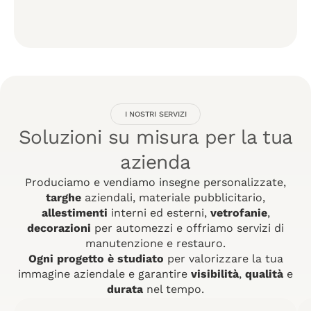
I NOSTRI SERVIZI
Soluzioni su misura per la tua
azienda
Produciamo e vendiamo insegne personalizzate,
targhe
aziendali, materiale pubblicitario,
allestimenti
interni ed esterni,
vetrofanie
,
decorazioni
per automezzi e offriamo servizi di
manutenzione e restauro.
Ogni progetto è studiato
per valorizzare la tua
immagine aziendale e garantire
visibilità
,
qualità
e
durata
nel tempo.