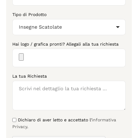
Tipo di Prodotto
Hai logo / grafica pronti? Allegali alla tua richiesta
La tua Richiesta
Dichiaro di aver letto e accettato l'
informativa
Privacy
.