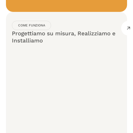
COME FUNZIONA
Progettiamo su misura, Realizziamo e
Installiamo