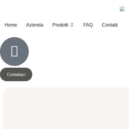
Home
Azienda
Prodotti
FAQ
Contatti
Contattaci