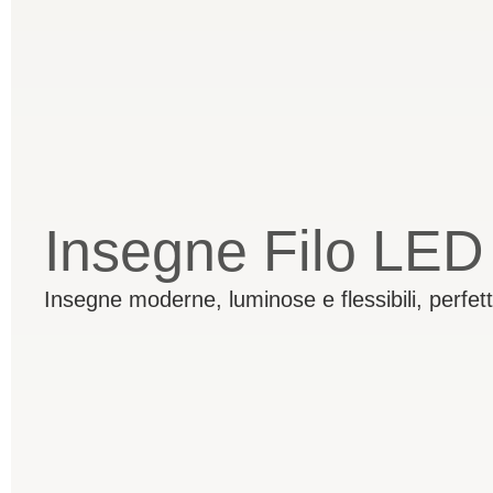
Insegne Filo LED
Insegne moderne, luminose e flessibili, perfett