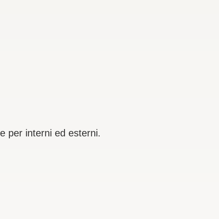
e per interni ed esterni.