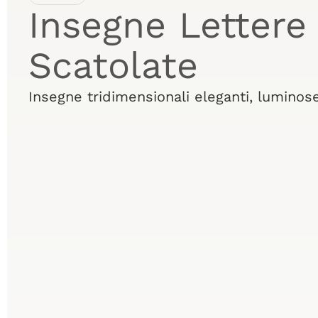
Insegne Lettere
Scatolate
Insegne tridimensionali eleganti, luminose 