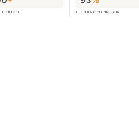
NI PRODOTTE
DEI CLIENTI CI CONSIGLIA