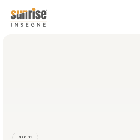
SERVIZI