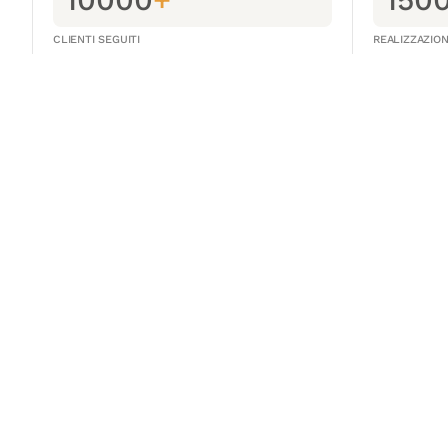
CLIENTI SEGUITI
REALIZZAZIO