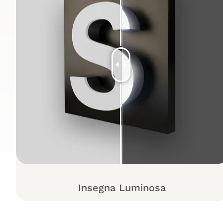
Insegna Luminosa