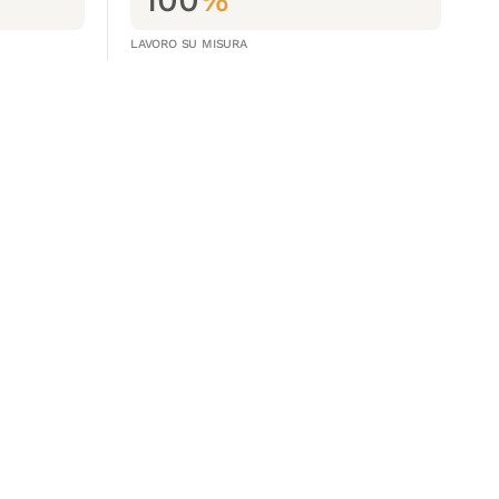
LAVORO SU MISURA