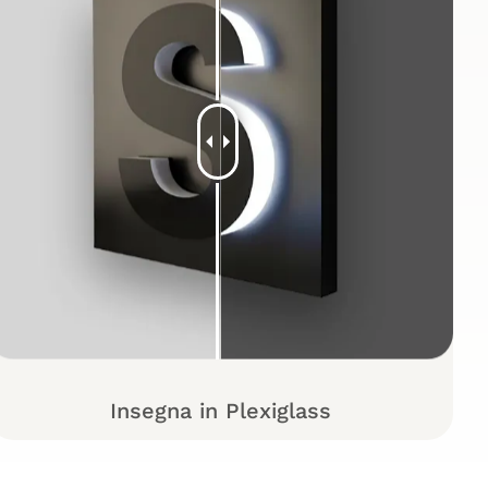
Insegna in Plexiglass