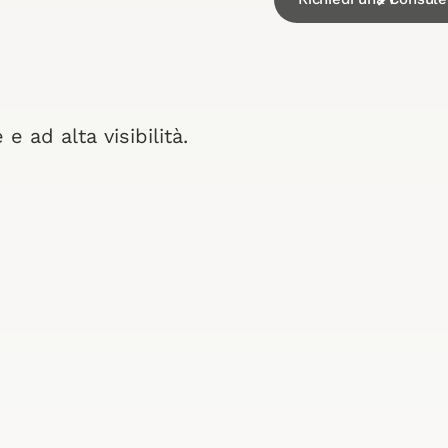
e ad alta visibilità.